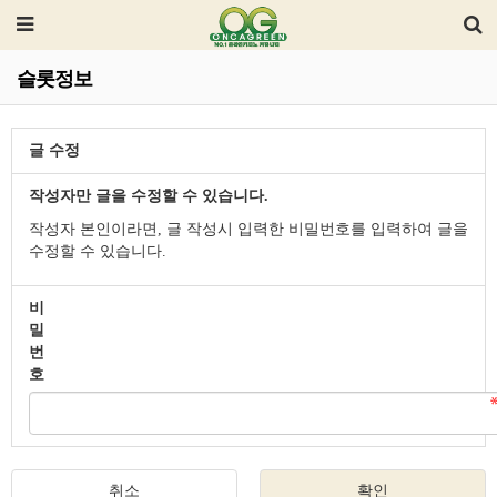
슬롯정보
글 수정
작성자만 글을 수정할 수 있습니다.
작성자 본인이라면, 글 작성시 입력한 비밀번호를 입력하여 글을
수정할 수 있습니다.
비
밀
번
호
취소
확인