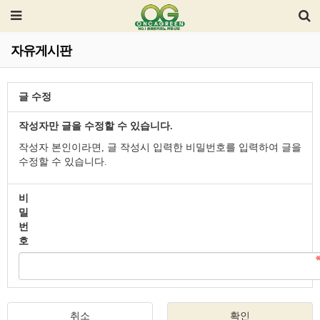
자유게시판
글 수정
작성자만 글을 수정할 수 있습니다.
작성자 본인이라면, 글 작성시 입력한 비밀번호를 입력하여 글을
수정할 수 있습니다.
비
밀
번
호
취소
확인