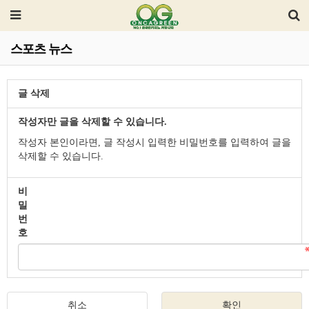
스포츠 뉴스
글 삭제
작성자만 글을 삭제할 수 있습니다.
작성자 본인이라면, 글 작성시 입력한 비밀번호를 입력하여 글을
삭제할 수 있습니다.
비
밀
번
호
취소
확인