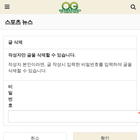
스포츠 뉴스
글 삭제
작성자만 글을 삭제할 수 있습니다.
작성자 본인이라면, 글 작성시 입력한 비밀번호를 입력하여 글을
삭제할 수 있습니다.
비
밀
번
호
취소
확인