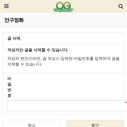
안구정화
글 삭제
작성자만 글을 삭제할 수 있습니다.
작성자 본인이라면, 글 작성시 입력한 비밀번호를 입력하여 글을
삭제할 수 있습니다.
비
밀
번
호
취소
확인