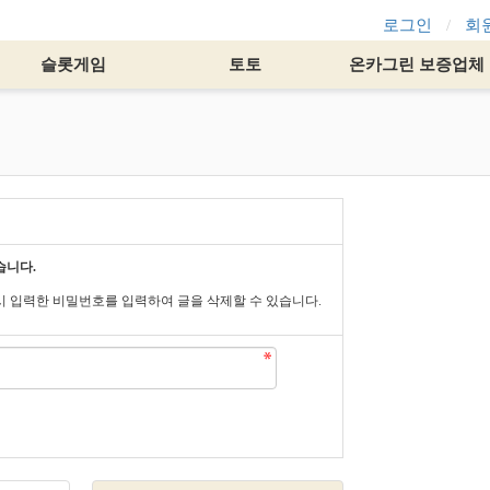
로그인
회
슬롯게임
토토
온카그린 보증업체
습니다.
시 입력한 비밀번호를 입력하여 글을 삭제할 수 있습니다.