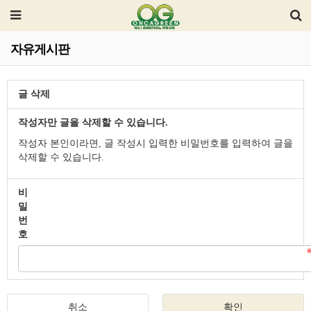
자유게시판
글 삭제
작성자만 글을 삭제할 수 있습니다.
작성자 본인이라면, 글 작성시 입력한 비밀번호를 입력하여 글을
삭제할 수 있습니다.
비
밀
번
호
취소
확인