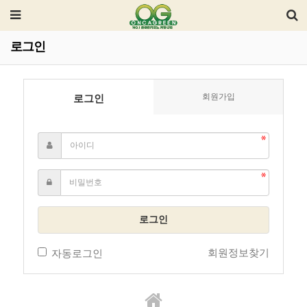
로그인
회원가입
로그인
로그인
회원정보찾기
자동로그인