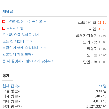
+
새댓글
바카라로 돈 버는중이요 ㅎ
스트라이크
11:18
ㄷㄷ까비영
씨엡
09:29
오즈88 요즘 많이들 가네
쉽게가자쉽게
08.08
오늘 참 재밌네 ㅎㅎ
노가다중
08.07
불금인데 어케 휴식하냐 ㅋㅋ
팔랑귀
08.07
일본한태 지면 안돼~
노비드
08.07
돈 다 꼴앗네요 일야 어케 맞추나요 ㅠ
만만고액
08.05
통계
현재 접속자
79 명
오늘 방문자
930 명
어제 방문자
1,405 명
최대 방문자
14,019 명
전체 방문자
3,327,337 명