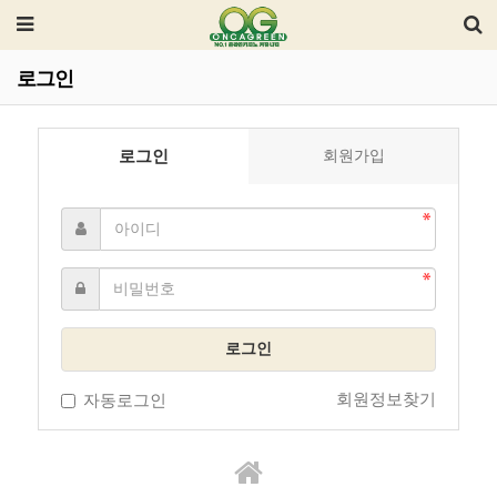
로그인
로그인
회원가입
로그인
회원정보찾기
자동로그인