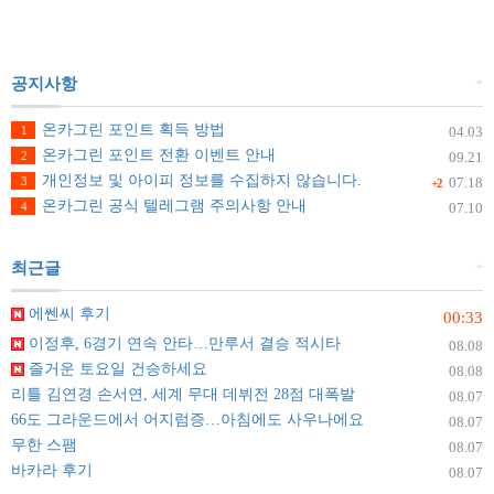
+
공지사항
온카그린 포인트 획득 방법
1
04.03
온카그린 포인트 전환 이벤트 안내
2
09.21
개인정보 및 아이피 정보를 수집하지 않습니다.
3
07.18
+2
온카그린 공식 텔레그램 주의사항 안내
4
07.10
+
최근글
에쎈씨 후기
00:33
이정후, 6경기 연속 안타…만루서 결승 적시타
08.08
즐거운 토요일 건승하세요
08.08
리틀 김연경 손서연, 세계 무대 데뷔전 28점 대폭발
08.07
66도 그라운드에서 어지럼증…아침에도 사우나에요
08.07
무한 스팸
08.07
바카라 후기
08.07