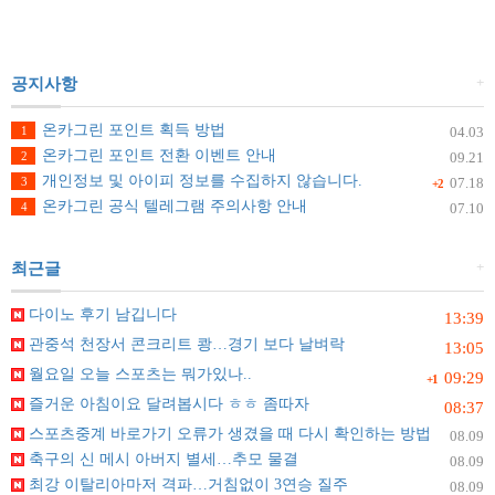
+
공지사항
온카그린 포인트 획득 방법
1
04.03
온카그린 포인트 전환 이벤트 안내
2
09.21
개인정보 및 아이피 정보를 수집하지 않습니다.
3
07.18
+2
온카그린 공식 텔레그램 주의사항 안내
4
07.10
+
최근글
다이노 후기 남깁니다
13:39
관중석 천장서 콘크리트 쾅…경기 보다 날벼락
13:05
월요일 오늘 스포츠는 뭐가있나..
09:29
+1
즐거운 아침이요 달려봅시다 ㅎㅎ 좀따자
08:37
스포츠중계 바로가기 오류가 생겼을 때 다시 확인하는 방법
08.09
축구의 신 메시 아버지 별세…추모 물결
08.09
최강 이탈리아마저 격파…거침없이 3연승 질주
08.09