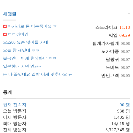
+
새댓글
바카라로 돈 버는중이요 ㅎ
스트라이크
11:18
ㄷㄷ까비영
씨엡
09:29
오즈88 요즘 많이들 가네
쉽게가자쉽게
08.08
오늘 참 재밌네 ㅎㅎ
노가다중
08.07
불금인데 어케 휴식하냐 ㅋㅋ
팔랑귀
08.07
일본한태 지면 안돼~
노비드
08.07
돈 다 꼴앗네요 일야 어케 맞추나요 ㅠ
만만고액
08.05
통계
현재 접속자
90 명
오늘 방문자
938 명
어제 방문자
1,405 명
최대 방문자
14,019 명
전체 방문자
3,327,345 명