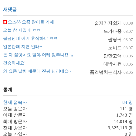
+
새댓글
오즈88 요즘 많이들 가네
쉽게가자쉽게
08.08
오늘 참 재밌네 ㅎㅎ
노가다중
08.07
불금인데 어케 휴식하냐 ㅋㅋ
팔랑귀
08.07
일본한태 지면 안돼~
노비드
08.07
돈 다 꼴앗네요 일야 어케 맞추나요 ㅠ
만만고액
08.05
건승하세요!
대박사컨
08.05
와 요즘 날씨 때문에 진짜 난리네요~
품격넘치는식사
08.05
통계
현재 접속자
84 명
오늘 방문자
111 명
어제 방문자
1,743 명
최대 방문자
14,019 명
전체 방문자
3,325,113 명
오늘 가입자
0 명