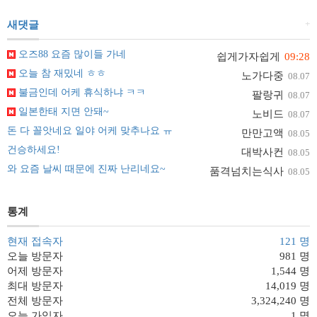
+
새댓글
오즈88 요즘 많이들 가네
쉽게가자쉽게
09:28
오늘 참 재밌네 ㅎㅎ
노가다중
08.07
불금인데 어케 휴식하냐 ㅋㅋ
팔랑귀
08.07
일본한태 지면 안돼~
노비드
08.07
돈 다 꼴앗네요 일야 어케 맞추나요 ㅠ
만만고액
08.05
건승하세요!
대박사컨
08.05
와 요즘 날씨 때문에 진짜 난리네요~
품격넘치는식사
08.05
통계
현재 접속자
121 명
오늘 방문자
981 명
어제 방문자
1,544 명
최대 방문자
14,019 명
전체 방문자
3,324,240 명
오늘 가입자
1 명