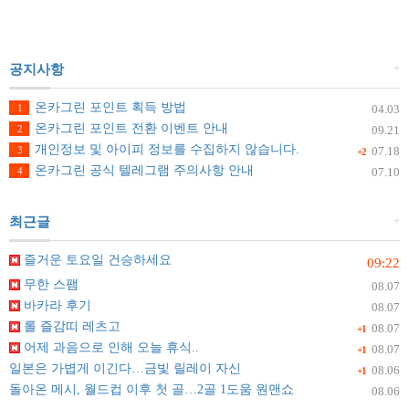
+
공지사항
온카그린 포인트 획득 방법
1
04.03
온카그린 포인트 전환 이벤트 안내
2
09.21
개인정보 및 아이피 정보를 수집하지 않습니다.
3
07.18
+2
온카그린 공식 텔레그램 주의사항 안내
4
07.10
+
최근글
즐거운 토요일 건승하세요
09:22
무한 스팸
08.07
바카라 후기
08.07
롤 즐감띠 레츠고
08.07
+1
어제 과음으로 인해 오늘 휴식..
08.07
+1
일본은 가볍게 이긴다…금빛 릴레이 자신
08.06
+1
돌아온 메시, 월드컵 이후 첫 골…2골 1도움 원맨쇼
08.06