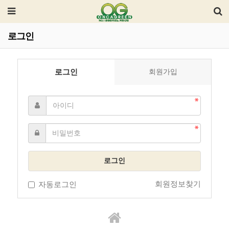
로그인
로그인
회원가입
로그인
회원정보찾기
자동로그인