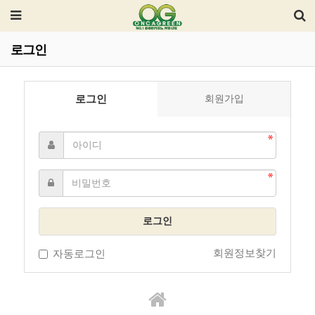
로그인
로그인
회원가입
로그인
회원정보찾기
자동로그인