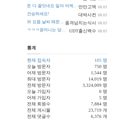
돈 다 꼴앗네요 일야 어케 맞추나요 ㅠ
만만고액
08.05
건승하세요!
대박사컨
08.05
와 요즘 날씨 때문에 진짜 난리네요~
품격넘치는식사
08.05
ㅋㅋㅋ꽁머니는 당해도 괜찮아요
UDT출신백수
08.05
통계
현재 접속자
105 명
오늘 방문자
750 명
어제 방문자
1,544 명
최대 방문자
14,019 명
전체 방문자
3,324,009 명
오늘 가입자
0 명
어제 가입자
5 명
전체 회원수
7,884 명
전체 게시물
23,719 개
전체 댓글수
6,376 개