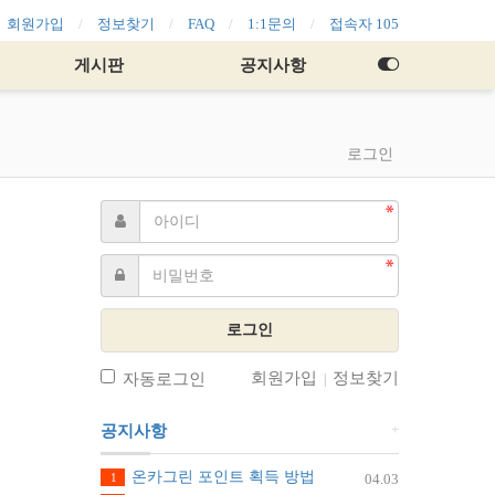
회원가입
정보찾기
FAQ
1:1문의
접속자 105
게시판
공지사항
로그인
로그인
회원가입
정보찾기
자동로그인
|
+
공지사항
온카그린 포인트 획득 방법
1
04.03