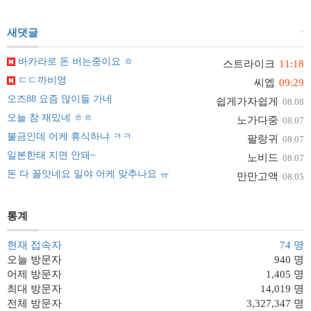
+
새댓글
바카라로 돈 버는중이요 ㅎ
스트라이크
11:18
ㄷㄷ까비영
씨엡
09:29
오즈88 요즘 많이들 가네
쉽게가자쉽게
08.08
오늘 참 재밌네 ㅎㅎ
노가다중
08.07
불금인데 어케 휴식하냐 ㅋㅋ
팔랑귀
08.07
일본한태 지면 안돼~
노비드
08.07
돈 다 꼴앗네요 일야 어케 맞추나요 ㅠ
만만고액
08.05
통계
현재 접속자
74 명
오늘 방문자
940 명
어제 방문자
1,405 명
최대 방문자
14,019 명
전체 방문자
3,327,347 명