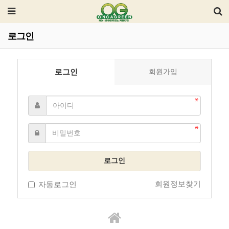
로그인
로그인
회원가입
로그인
회원정보찾기
자동로그인