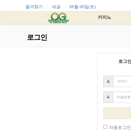
즐겨찾기
새글
08월 08일(토)
카지노
로그인
로그
자동로그인