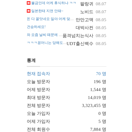
불금인데 어케 휴식하냐 ㅋㅋ
팔랑귀
08.07
일본한태 지면 안돼~
노비드
08.07
돈 다 꼴앗네요 일야 어케 맞추나요 ㅠ
만만고액
08.05
건승하세요!
대박사컨
08.05
와 요즘 날씨 때문에 진짜 난리네요~
품격넘치는식사
08.05
ㅋㅋㅋ꽁머니는 당해도 괜찮아요
UDT출신백수
08.05
통계
현재 접속자
70 명
오늘 방문자
196 명
어제 방문자
1,544 명
최대 방문자
14,019 명
전체 방문자
3,323,455 명
오늘 가입자
0 명
어제 가입자
5 명
전체 회원수
7,884 명