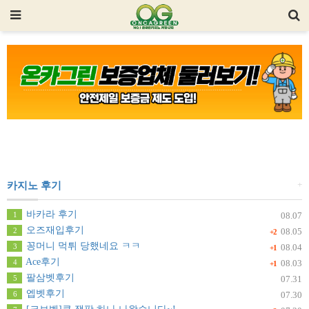
+
카지노 후기
바카라 후기
1
08.07
오즈재입후기
2
08.05
+2
꽁머니 먹튀 당했네요 ㅋㅋ
3
08.04
+1
Ace후기
4
08.03
+1
팔삼벳후기
5
07.31
엡벳후기
6
07.30