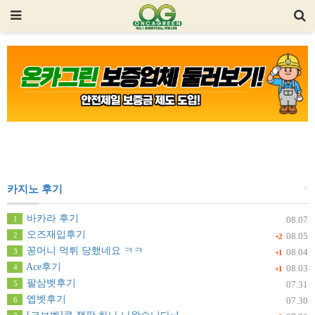
+
카지노 후기
바카라 후기
1
08.07
오즈재입후기
2
08.05
+2
꽁머니 먹튀 당했네요 ㅋㅋ
3
08.04
+1
Ace후기
4
08.03
+1
팔삼벳후기
5
07.31
엡벳후기
6
07.30