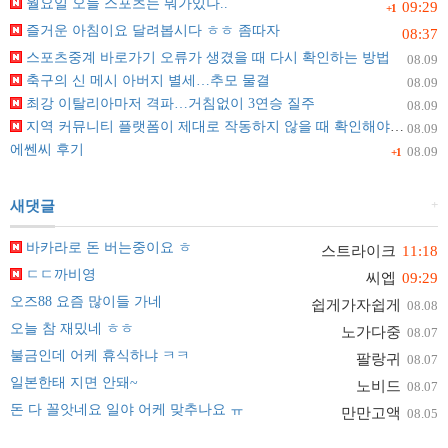
월요일 오늘 스포츠는 뭐가있나..
09:29
+1
즐거운 아침이요 달려봅시다 ㅎㅎ 좀따자
08:37
스포츠중계 바로가기 오류가 생겼을 때 다시 확인하는 방법
08.09
축구의 신 메시 아버지 별세…추모 물결
08.09
최강 이탈리아마저 격파…거침없이 3연승 질주
08.09
지역 커뮤니티 플랫폼이 제대로 작동하지 않을 때 확인해야 할 것들
08.09
에쎈씨 후기
08.09
+1
+
새댓글
바카라로 돈 버는중이요 ㅎ
스트라이크
11:18
ㄷㄷ까비영
씨엡
09:29
오즈88 요즘 많이들 가네
쉽게가자쉽게
08.08
오늘 참 재밌네 ㅎㅎ
노가다중
08.07
불금인데 어케 휴식하냐 ㅋㅋ
팔랑귀
08.07
일본한태 지면 안돼~
노비드
08.07
돈 다 꼴앗네요 일야 어케 맞추나요 ㅠ
만만고액
08.05