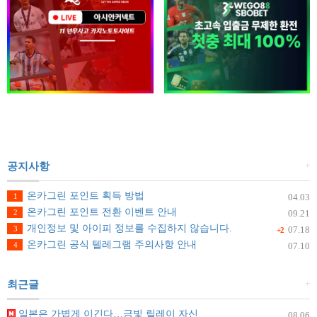
+
공지사항
온카그린 포인트 획득 방법
1
04.03
온카그린 포인트 전환 이벤트 안내
2
09.21
개인정보 및 아이피 정보를 수집하지 않습니다.
3
07.18
+2
온카그린 공식 텔레그램 주의사항 안내
4
07.10
+
최근글
일본은 가볍게 이긴다…금빛 릴레이 자신
08.06