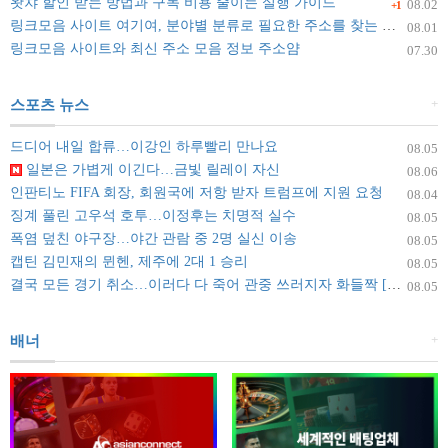
왓챠 할인 받는 방법과 구독 비용 줄이는 실행 가이드
08.02
+1
링크모음 사이트 여기여, 분야별 분류로 필요한 주소를 찾는 방법
08.01
링크모음 사이트와 최신 주소 모음 정보 주소얌
07.30
+
스포츠 뉴스
드디어 내일 합류…이강인 하루빨리 만나요
08.05
일본은 가볍게 이긴다…금빛 릴레이 자신
08.06
인판티노 FIFA 회장, 회원국에 저항 받자 트럼프에 지원 요청
08.04
징계 풀린 고우석 호투…이정후는 치명적 실수
08.05
폭염 덮친 야구장…야간 관람 중 2명 실신 이송
08.05
캡틴 김민재의 뮌헨, 제주에 2대 1 승리
08.05
결국 모든 경기 취소…이러다 다 죽어 관중 쓰러지자 화들짝 [자막뉴스]
08.05
+
배너