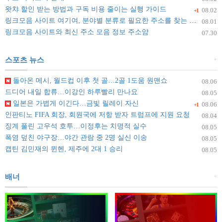
왓챠 할인 받는 방법과 구독 비용 줄이는 실행 가이드
08.02
+1
링크모음 사이트 여기여, 분야별 분류로 필요한 주소를 찾는 방법
08.01
링크모음 사이트와 최신 주소 모음 정보 주소얌
07.30
+
스포츠 뉴스
돌아온 메시, 월드컵 이후 첫 골…2골 1도움 원맨쇼
08.06
드디어 내일 합류…이강인 하루빨리 만나요
08.05
일본은 가볍게 이긴다…금빛 릴레이 자신
08.06
+1
인판티노 FIFA 회장, 회원국에 저항 받자 트럼프에 지원 요청
08.04
징계 풀린 고우석 호투…이정후는 치명적 실수
08.05
폭염 덮친 야구장…야간 관람 중 2명 실신 이송
08.05
캡틴 김민재의 뮌헨, 제주에 2대 1 승리
08.05
+
배너