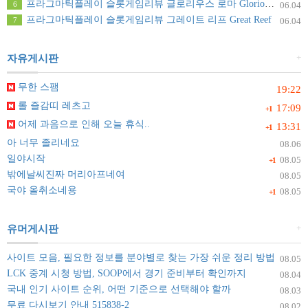
프라그마틱플레이 슬롯게임리뷰 글로리우스 로마 Glorious Rome
6
06.04
프라그마틱플레이 슬롯게임리뷰 그레이트 리프 Great Reef
7
06.04
+
자유게시판
무한 스팸
19:22
롤 즐감띠 레츠고
17:09
+1
어제 과음으로 인해 오늘 휴식..
13:31
+1
아 너무 졸리네요
08.06
일야시작
08.05
+1
밖에날씨진짜 머리아프네여
08.05
국야 올취소네용
08.05
+1
+
유머게시판
사이트 모음, 필요한 정보를 분야별로 찾는 가장 쉬운 정리 방법
08.05
LCK 중계 시청 방법, SOOP에서 경기 준비부터 확인까지
08.04
국내 인기 사이트 순위, 어떤 기준으로 선택해야 할까
08.03
무료 다시보기 안내 515838-2
08.02