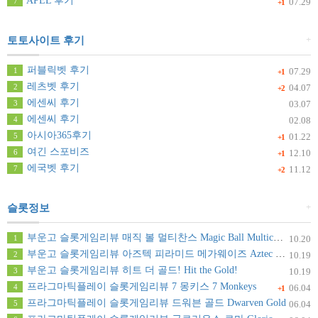
APEL 후기
7
07.29
+1
+
토토사이트 후기
퍼블릭벳 후기
1
07.29
+1
레츠벳 후기
2
04.07
+2
에센씨 후기
3
03.07
에센씨 후기
4
02.08
아시아365후기
5
01.22
+1
여긴 스포비즈
6
12.10
+1
에국벳 후기
7
11.12
+2
+
슬롯정보
부운고 슬롯게임리뷰 매직 볼 멀티찬스 Magic Ball Multichance
1
10.20
부운고 슬롯게임리뷰 아즈텍 피라미드 메가웨이즈 Aztec Pyramid Megaways
2
10.19
부운고 슬롯게임리뷰 히트 더 골드! Hit the Gold!
3
10.19
프라그마틱플레이 슬롯게임리뷰 7 몽키스 7 Monkeys
4
06.04
+1
프라그마틱플레이 슬롯게임리뷰 드워븐 골드 Dwarven Gold
5
06.04