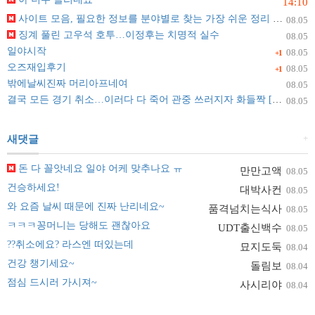
14:10
사이트 모음, 필요한 정보를 분야별로 찾는 가장 쉬운 정리 방법
08.05
징계 풀린 고우석 호투…이정후는 치명적 실수
08.05
일야시작
08.05
+1
오즈재입후기
08.05
+1
밖에날씨진짜 머리아프네여
08.05
결국 모든 경기 취소…이러다 다 죽어 관중 쓰러지자 화들짝 [자막뉴스]
08.05
+
새댓글
돈 다 꼴앗네요 일야 어케 맞추나요 ㅠ
만만고액
08.05
건승하세요!
대박사컨
08.05
와 요즘 날씨 때문에 진짜 난리네요~
품격넘치는식사
08.05
ㅋㅋㅋ꽁머니는 당해도 괜찮아요
UDT출신백수
08.05
??취소에요? 라스엔 떠있는데
묘지도둑
08.04
건강 챙기세요~
돌림보
08.04
점심 드시러 가시져~
사시리야
08.04