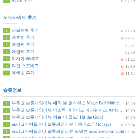
APEL 후기
7
07.29
+1
+
토토사이트 후기
퍼블릭벳 후기
1
07.29
+1
레츠벳 후기
2
04.07
+2
에센씨 후기
3
03.07
에센씨 후기
4
02.08
아시아365후기
5
01.22
+1
여긴 스포비즈
6
12.10
+1
에국벳 후기
7
11.12
+2
+
슬롯정보
부운고 슬롯게임리뷰 매직 볼 멀티찬스 Magic Ball Multichance
1
10.20
부운고 슬롯게임리뷰 아즈텍 피라미드 메가웨이즈 Aztec Pyramid Megaways
2
10.19
부운고 슬롯게임리뷰 히트 더 골드! Hit the Gold!
3
10.19
프라그마틱플레이 슬롯게임리뷰 7 몽키스 7 Monkeys
4
06.04
+1
프라그마틱플레이 슬롯게임리뷰 드워븐 골드 Dwarven Gold
5
06.04