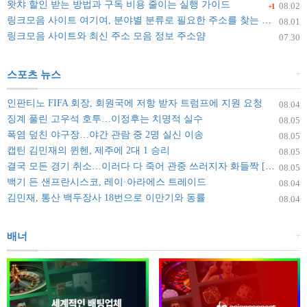
왓챠 할인 받는 방법과 구독 비용 줄이는 실행 가이드
08.02
+1
링크모음 사이트 여기여, 분야별 분류로 필요한 주소를 찾는 방법
08.01
링크모음 사이트와 최신 주소 모음 정보 주소얌
07.30
+
스포츠 뉴스
인판티노 FIFA 회장, 회원국에 저항 받자 트럼프에 지원 요청
08.04
징계 풀린 고우석 호투…이정후는 치명적 실수
08.05
폭염 덮친 야구장…야간 관람 중 2명 실신 이송
08.05
캡틴 김민재의 뮌헨, 제주에 2대 1 승리
08.05
결국 모든 경기 취소…이러다 다 죽어 관중 쓰러지자 화들짝 [자막뉴스]
08.05
백기 든 샌프란시스코, 레이·아라에스 트레이드
08.04
김민재, 통산 백두장사 18번으로 이만기와 동률
08.04
+
배너