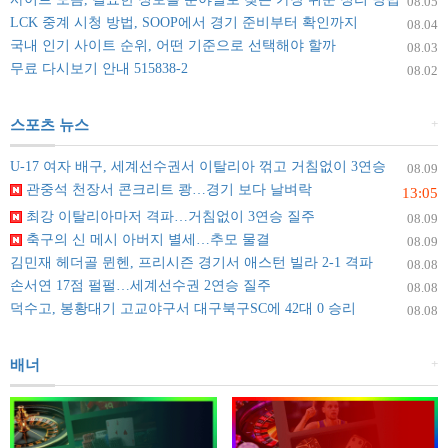
08.05
LCK 중계 시청 방법, SOOP에서 경기 준비부터 확인까지
08.04
국내 인기 사이트 순위, 어떤 기준으로 선택해야 할까
08.03
무료 다시보기 안내 515838-2
08.02
+
스포츠 뉴스
U-17 여자 배구, 세계선수권서 이탈리아 꺾고 거침없이 3연승
08.09
관중석 천장서 콘크리트 쾅…경기 보다 날벼락
13:05
최강 이탈리아마저 격파…거침없이 3연승 질주
08.09
축구의 신 메시 아버지 별세…추모 물결
08.09
김민재 헤더골 뮌헨, 프리시즌 경기서 애스턴 빌라 2-1 격파
08.08
손서연 17점 펄펄…세계선수권 2연승 질주
08.08
덕수고, 봉황대기 고교야구서 대구북구SC에 42대 0 승리
08.08
+
배너