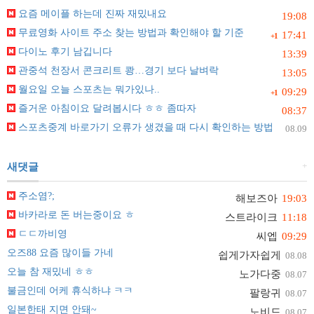
요즘 메이플 하는데 진짜 재밌내요
19:08
무료영화 사이트 주소 찾는 방법과 확인해야 할 기준
17:41
+1
다이노 후기 남깁니다
13:39
관중석 천장서 콘크리트 쾅…경기 보다 날벼락
13:05
월요일 오늘 스포츠는 뭐가있나..
09:29
+1
즐거운 아침이요 달려봅시다 ㅎㅎ 좀따자
08:37
스포츠중계 바로가기 오류가 생겼을 때 다시 확인하는 방법
08.09
+
새댓글
주소염?;
해보즈아
19:03
바카라로 돈 버는중이요 ㅎ
스트라이크
11:18
ㄷㄷ까비영
씨엡
09:29
오즈88 요즘 많이들 가네
쉽게가자쉽게
08.08
오늘 참 재밌네 ㅎㅎ
노가다중
08.07
불금인데 어케 휴식하냐 ㅋㅋ
팔랑귀
08.07
일본한태 지면 안돼~
노비드
08.07