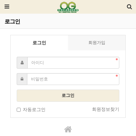
로그인
로그인
회원가입
로그인
회원정보찾기
자동로그인