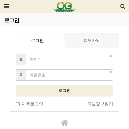
로그인
로그인
회원가입
로그인
회원정보찾기
자동로그인