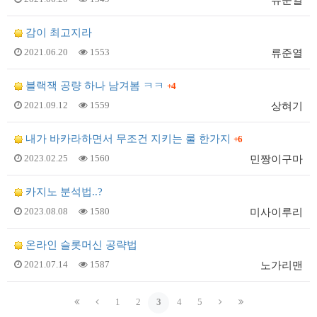
류준열
감이 최고지라
2021.06.20
1553
류준열
블랙잭 공량 하나 남겨봄 ㅋㅋ
+4
2021.09.12
1559
상혀기
내가 바카라하면서 무조건 지키는 룰 한가지
+6
2023.02.25
1560
민짱이구마
카지노 분석법..?
2023.08.08
1580
미사이루리
온라인 슬롯머신 공략법
2021.07.14
1587
노가리맨
1
2
3
4
5