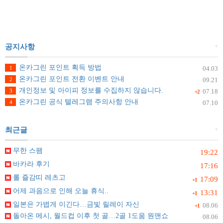
+
공지사항
온카그린 포인트 획득 방법
1
04.03
온카그린 포인트 전환 이벤트 안내
2
09.21
개인정보 및 아이피 정보를 수집하지 않습니다.
3
07.18
+2
온카그린 공식 텔레그램 주의사항 안내
4
07.10
+
최근글
무한 스팸
19:22
바카라 후기
17:16
롤 즐감띠 레츠고
17:09
+1
어제 과음으로 인해 오늘 휴식..
13:31
+1
일본은 가볍게 이긴다…금빛 릴레이 자신
08.06
+1
돌아온 메시, 월드컵 이후 첫 골…2골 1도움 원맨쇼
08.06