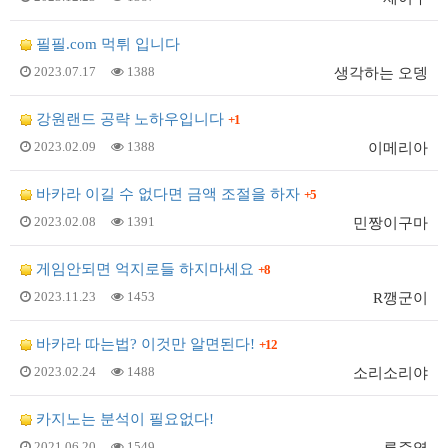
필필.com 먹튀 입니다
2023.07.17
1388
생각하는 오뎅
강원랜드 공략 노하우입니다
+1
2023.02.09
1388
이메리아
바카라 이길 수 없다면 금액 조절을 하자
+5
2023.02.08
1391
민짱이구마
게임안되면 억지로들 하지마세요
+8
2023.11.23
1453
R깽군이
바카라 따는법? 이것만 알면된다!
+12
2023.02.24
1488
소리소리야
카지노는 분석이 필요없다!
2021.06.20
1549