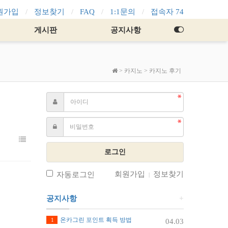
원가입
정보찾기
FAQ
1:1문의
접속자 74
게시판
공지사항
>
카지노
>
카지노 후기
로그인
회원가입
정보찾기
자동로그인
|
공지사항
+
온카그린 포인트 획득 방법
1
04.03