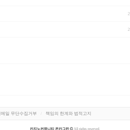
2
2
이메일 무단수집거부
책임의 한계와 법적고지
카지노커뮤니티 온카그린
All rights reserved.