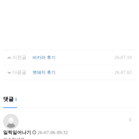
이전글
26.07.10
바카라 후기
다음글
26.07.02
뱃돼지 후기
댓글
1
일찍일어나기
26-07-06 09:32