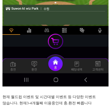
현재 월드컵 이벤트 및 시간대별 이벤트 등 다양한 이벤트
많습니다. 현재3-4개월째 이용중인데 충.환전 빠릅니다