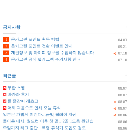
+
공지사항
온카그린 포인트 획득 방법
1
04.03
온카그린 포인트 전환 이벤트 안내
2
09.21
개인정보 및 아이피 정보를 수집하지 않습니다.
3
07.18
+2
온카그린 공식 텔레그램 주의사항 안내
4
07.10
+
최근글
무한 스팸
08.07
바카라 후기
08.07
롤 즐감띠 레츠고
08.07
+1
어제 과음으로 인해 오늘 휴식..
08.07
+1
일본은 가볍게 이긴다…금빛 릴레이 자신
08.06
+1
돌아온 메시, 월드컵 이후 첫 골…2골 1도움 원맨쇼
08.06
주말까지 리그 중단…폭염 휴식기 도입도 검토
08.06