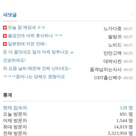
+
새댓글
오늘 참 재밌네 ㅎㅎ
노가다중
08.07
불금인데 어케 휴식하냐 ㅋㅋ
팔랑귀
08.07
일본한태 지면 안돼~
노비드
08.07
돈 다 꼴앗네요 일야 어케 맞추나요 ㅠ
만만고액
08.05
건승하세요!
대박사컨
08.05
와 요즘 날씨 때문에 진짜 난리네요~
품격넘치는식사
08.05
ㅋㅋㅋ꽁머니는 당해도 괜찮아요
UDT출신백수
08.05
통계
현재 접속자
128 명
오늘 방문자
691 명
어제 방문자
1,544 명
최대 방문자
14,019 명
전체 방문자
3,323,950 명