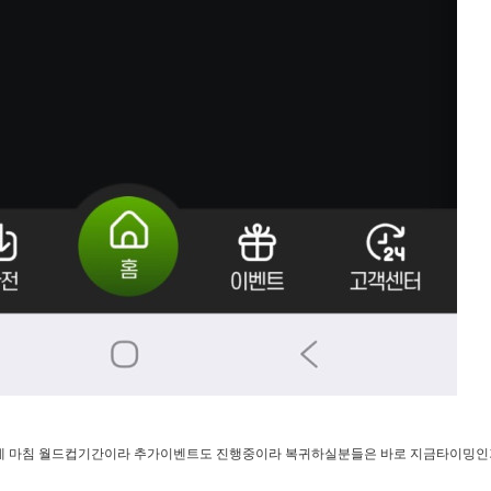
데 마침 월드컵기간이라 추가이벤트도 진행중이라 복귀하실분들은 바로 지금타이밍