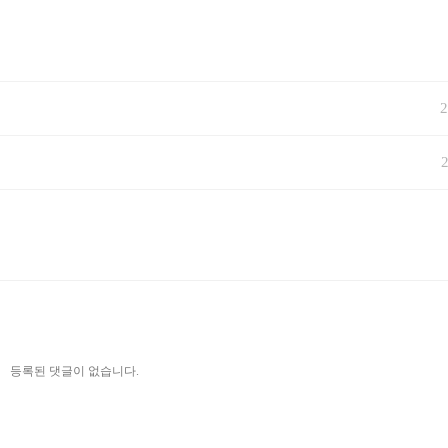
2
2
등록된 댓글이 없습니다.