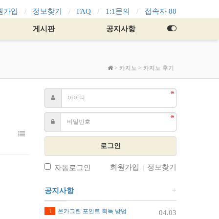
원가입
정보찾기
FAQ
1:1문의
접속자 88
게시판
공지사항
>
카지노
>
카지노 후기
로그인
회원가입
정보찾기
자동로그인
|
공지사항
+
온카그린 포인트 획득 방법
1
04.03