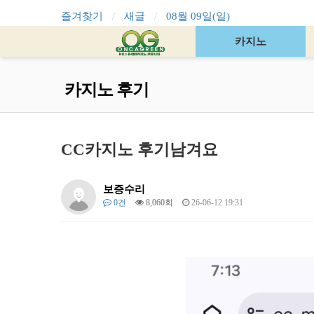
즐겨찾기
새글
08월 09일(일)
카지노
카지노 후기
CC카지노 후기남겨요
보증수리
0건
8,060회
26-06-12 19:31