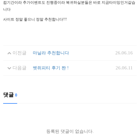
컵기간이라 추가이벤트도 진행중이라 복귀하실분들은 바로 지금타이밍인거같습
니다
사이트 정말 좋으니 정말 추천합니다!!!
이전글
26.06.16
마닐라 추천합니다
다음글
26.06.11
벳쥐피티 후기 짠 !
댓글
0
등록된 댓글이 없습니다.