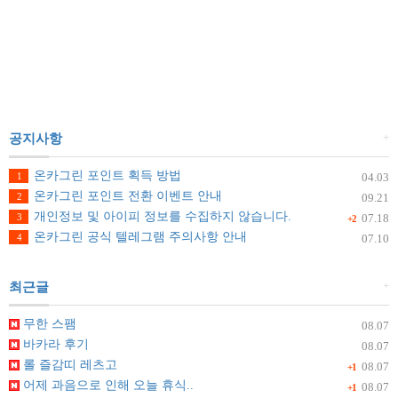
+
공지사항
온카그린 포인트 획득 방법
1
04.03
온카그린 포인트 전환 이벤트 안내
2
09.21
개인정보 및 아이피 정보를 수집하지 않습니다.
3
07.18
+2
온카그린 공식 텔레그램 주의사항 안내
4
07.10
+
최근글
무한 스팸
08.07
바카라 후기
08.07
롤 즐감띠 레츠고
08.07
+1
어제 과음으로 인해 오늘 휴식..
08.07
+1