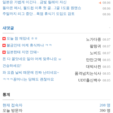
일본은 가볍게 이긴다…금빛 릴레이 자신
08.06
+1
돌아온 메시, 월드컵 이후 첫 골…2골 1도움 원맨쇼
08.06
주말까지 리그 중단…폭염 휴식기 도입도 검토
08.06
+
새댓글
오늘 참 재밌네 ㅎㅎ
노가다중
08.07
불금인데 어케 휴식하냐 ㅋㅋ
팔랑귀
08.07
일본한태 지면 안돼~
노비드
08.07
돈 다 꼴앗네요 일야 어케 맞추나요 ㅠ
만만고액
08.05
건승하세요!
대박사컨
08.05
와 요즘 날씨 때문에 진짜 난리네요~
품격넘치는식사
08.05
ㅋㅋㅋ꽁머니는 당해도 괜찮아요
UDT출신백수
08.05
통계
현재 접속자
208 명
오늘 방문자
390 명