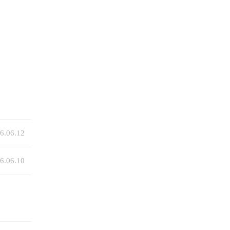
6.06.12
6.06.10