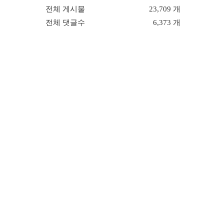
전체 게시물
23,709 개
전체 댓글수
6,373 개