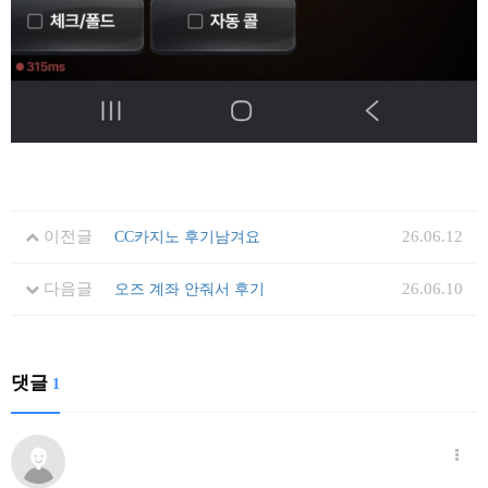
이전글
26.06.12
CC카지노 후기남겨요
다음글
26.06.10
오즈 계좌 안줘서 후기
댓글
1