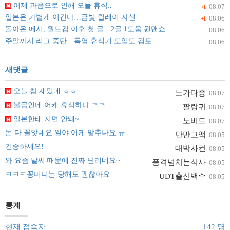
어제 과음으로 인해 오늘 휴식..
08.07
+1
일본은 가볍게 이긴다…금빛 릴레이 자신
08.06
+1
돌아온 메시, 월드컵 이후 첫 골…2골 1도움 원맨쇼
08.06
주말까지 리그 중단…폭염 휴식기 도입도 검토
08.06
+
새댓글
오늘 참 재밌네 ㅎㅎ
노가다중
08.07
불금인데 어케 휴식하냐 ㅋㅋ
팔랑귀
08.07
일본한태 지면 안돼~
노비드
08.07
돈 다 꼴앗네요 일야 어케 맞추나요 ㅠ
만만고액
08.05
건승하세요!
대박사컨
08.05
와 요즘 날씨 때문에 진짜 난리네요~
품격넘치는식사
08.05
ㅋㅋㅋ꽁머니는 당해도 괜찮아요
UDT출신백수
08.05
통계
현재 접속자
142 명