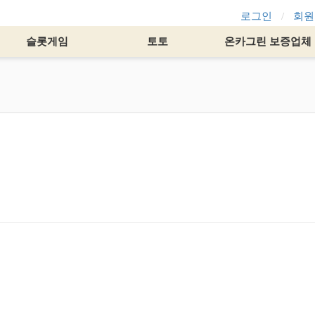
로그인
회원
슬롯게임
토토
온카그린 보증업체