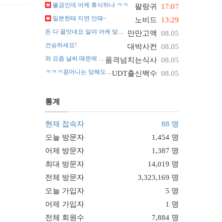
불금인데 어케 휴식하냐 ㅋㅋ
팔랑귀
17:07
일본한태 지면 안돼~
노비드
13:29
돈 다 꼴앗네요 일야 어케 맞추나요 ㅠ
만만고액
08.05
건승하세요!
대박사컨
08.05
와 요즘 날씨 때문에 진짜 난리네요~
품격넘치는식사
08.05
ㅋㅋㅋ꽁머니는 당해도 괜찮아요
UDT출신백수
08.05
통계
현재 접속자
88 명
오늘 방문자
1,454 명
어제 방문자
1,387 명
최대 방문자
14,019 명
전체 방문자
3,323,169 명
오늘 가입자
5 명
어제 가입자
1 명
전체 회원수
7,884 명