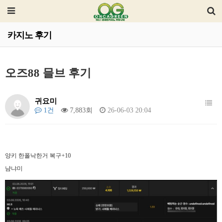
카지노 후기
오즈88 믈브 후기
귀요미
1건
7,883회
26-06-03 20:04
양키 한폴낙한거 복구+10
냠냐미