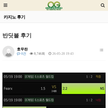
카지노 후기
반딧불 후기
호무란
0건
8,746회
26-05-20 19:43