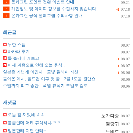
온카그린 포인트 전환 이벤트 안내
2
09.21
개인정보 및 아이피 정보를 수집하지 않습니다.
3
07.18
+2
온카그린 공식 텔레그램 주의사항 안내
4
07.10
+
최근글
무한 스팸
08.07
바카라 후기
08.07
롤 즐감띠 레츠고
08.07
+1
어제 과음으로 인해 오늘 휴식..
08.07
+1
일본은 가볍게 이긴다…금빛 릴레이 자신
08.06
+1
돌아온 메시, 월드컵 이후 첫 골…2골 1도움 원맨쇼
08.06
주말까지 리그 중단…폭염 휴식기 도입도 검토
08.06
+
새댓글
오늘 참 재밌네 ㅎㅎ
노가다중
08.07
불금인데 어케 휴식하냐 ㅋㅋ
팔랑귀
08.07
일본한태 지면 안돼~
노비드
08.07