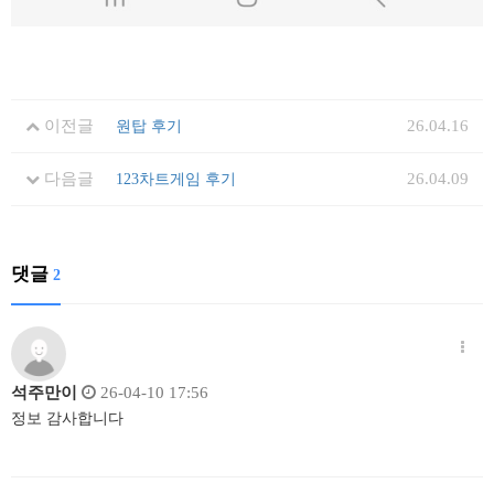
이전글
26.04.16
원탑 후기
다음글
26.04.09
123차트게임 후기
댓글
2
석주만이
26-04-10 17:56
정보 감사합니다