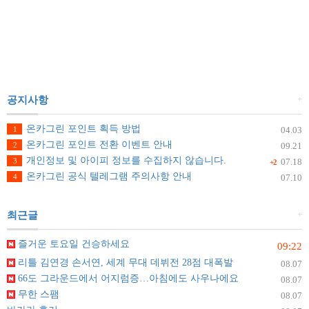
+
공지사항
온카그린 포인트 획득 방법
1
04.03
온카그린 포인트 전환 이벤트 안내
2
09.21
개인정보 및 아이피 정보를 수집하지 않습니다.
3
07.18
+2
온카그린 공식 텔레그램 주의사항 안내
4
07.10
+
최근글
즐거운 토요일 건승하세요
09:22
리틀 김연경 손서연, 세계 무대 데뷔전 28점 대폭발
08.07
66도 그라운드에서 어지럼증…아침에도 사우나에요
08.07
무한 스팸
08.07