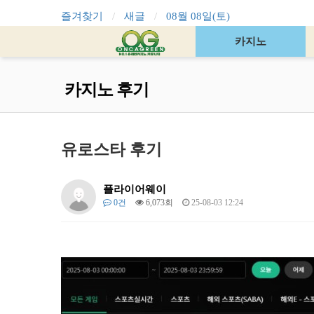
즐겨찾기
새글
08월 08일(토)
카지노
카지노 후기
유로스타 후기
플라이어웨이
0건
6,073회
25-08-03 12:24