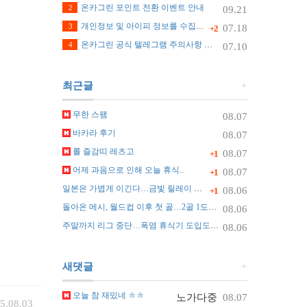
온카그린 포인트 전환 이벤트 안내
2
09.21
개인정보 및 아이피 정보를 수집하지 않습니다.
3
07.18
+2
온카그린 공식 텔레그램 주의사항 안내
4
07.10
최근글
+
무한 스팸
08.07
바카라 후기
08.07
롤 즐감띠 레츠고
08.07
+1
어제 과음으로 인해 오늘 휴식..
08.07
+1
일본은 가볍게 이긴다…금빛 릴레이 자신
08.06
+1
돌아온 메시, 월드컵 이후 첫 골…2골 1도움 원맨쇼
08.06
주말까지 리그 중단…폭염 휴식기 도입도 검토
08.06
새댓글
+
오늘 참 재밌네 ㅎㅎ
노가다중
08.07
5.08.03