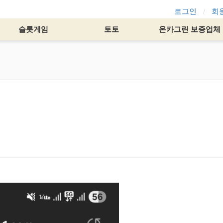
로그인
회
슬롯게임
토토
온카그린 보증업체