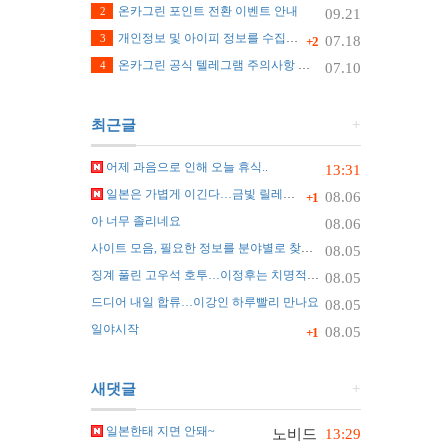
온카그린 포인트 전환 이벤트 안내
2
09.21
개인정보 및 아이피 정보를 수집하지 않습니다.
3
07.18
+2
온카그린 공식 텔레그램 주의사항 안내
4
07.10
최근글
+
어제 과음으로 인해 오늘 휴식..
13:31
일본은 가볍게 이긴다…금빛 릴레이 자신
08.06
+1
아 너무 졸리네요
08.06
사이트 모음, 필요한 정보를 분야별로 찾는 가장 쉬운 정리 방법
08.05
징계 풀린 고우석 호투…이정후는 치명적 실수
08.05
드디어 내일 합류…이강인 하루빨리 만나요
08.05
일야시작
08.05
+1
새댓글
+
일본한태 지면 안돼~
노비드
13:29