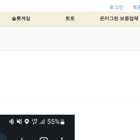
로그인
회
슬롯게임
토토
온카그린 보증업체