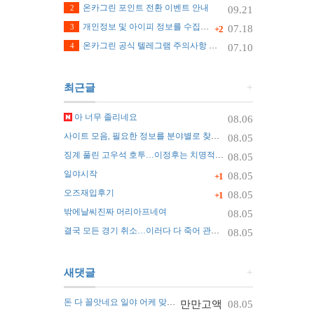
온카그린 포인트 전환 이벤트 안내
2
09.21
개인정보 및 아이피 정보를 수집하지 않습니다.
3
07.18
+2
온카그린 공식 텔레그램 주의사항 안내
4
07.10
최근글
+
아 너무 졸리네요
08.06
사이트 모음, 필요한 정보를 분야별로 찾는 가장 쉬운 정리 방법
08.05
징계 풀린 고우석 호투…이정후는 치명적 실수
08.05
일야시작
08.05
+1
오즈재입후기
08.05
+1
밖에날씨진짜 머리아프네여
08.05
결국 모든 경기 취소…이러다 다 죽어 관중 쓰러지자 화들짝 [자막뉴스]
08.05
새댓글
+
돈 다 꼴앗네요 일야 어케 맞추나요 ㅠ
만만고액
08.05