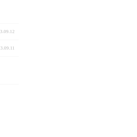
3.09.12
3.09.11