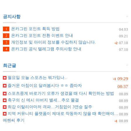
+
공지사항
온카그린 포인트 획득 방법
1
04.03
온카그린 포인트 전환 이벤트 안내
2
09.21
개인정보 및 아이피 정보를 수집하지 않습니다.
3
07.18
+2
온카그린 공식 텔레그램 주의사항 안내
4
07.10
+
최근글
월요일 오늘 스포츠는 뭐가있나..
09:29
+1
즐거운 아침이요 달려봅시다 ㅎㅎ 좀따자
08:37
스포츠중계 바로가기 오류가 생겼을 때 다시 확인하는 방법
08.09
축구의 신 메시 아버지 별세…추모 물결
08.09
최강 이탈리아마저 격파…거침없이 3연승 질주
08.09
지역 커뮤니티 플랫폼이 제대로 작동하지 않을 때 확인해야 할 것들
08.09
에쎈씨 후기
08.09
+1