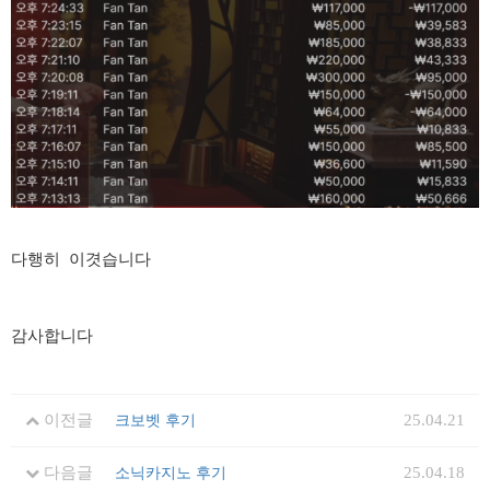
다행히 이겻습니다
감사합니다
이전글
25.04.21
크보벳 후기
다음글
25.04.18
소닉카지노 후기