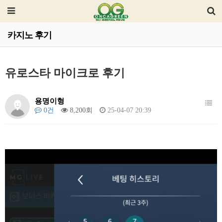
카지노 후기
유로스타 마이크로 후기
용명이형
0건
8,200회
25-04-07 20:39