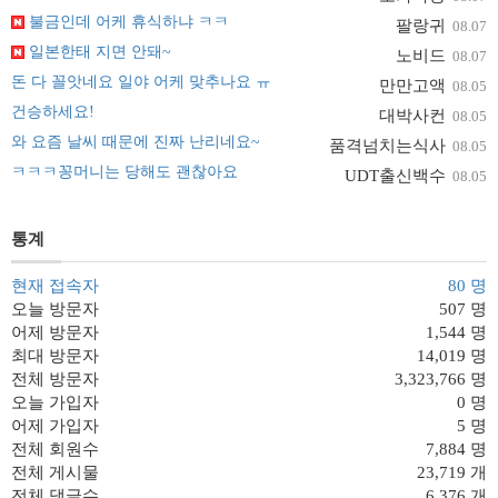
불금인데 어케 휴식하냐 ㅋㅋ
팔랑귀
08.07
일본한태 지면 안돼~
노비드
08.07
돈 다 꼴앗네요 일야 어케 맞추나요 ㅠ
만만고액
08.05
건승하세요!
대박사컨
08.05
와 요즘 날씨 때문에 진짜 난리네요~
품격넘치는식사
08.05
ㅋㅋㅋ꽁머니는 당해도 괜찮아요
UDT출신백수
08.05
통계
현재 접속자
80 명
오늘 방문자
507 명
어제 방문자
1,544 명
최대 방문자
14,019 명
전체 방문자
3,323,766 명
오늘 가입자
0 명
어제 가입자
5 명
전체 회원수
7,884 명
전체 게시물
23,719 개
전체 댓글수
6,376 개