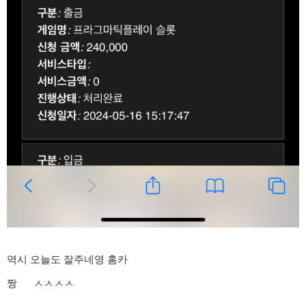
역시 오늘도 잘주네영 홈카
짱 ㅅㅅㅅㅅ