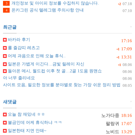
개인정보 및 아이피 정보를 수집하지 않습니다.
3
07.18
+2
온카그린 공식 텔레그램 주의사항 안내
4
07.10
+
최근글
바카라 후기
17:16
롤 즐감띠 레츠고
17:09
+1
어제 과음으로 인해 오늘 휴식..
13:31
+1
일본은 가볍게 이긴다…금빛 릴레이 자신
08.06
+1
돌아온 메시, 월드컵 이후 첫 골…2골 1도움 원맨쇼
08.06
아 너무 졸리네요
08.06
사이트 모음, 필요한 정보를 분야별로 찾는 가장 쉬운 정리 방법
08.05
+
새댓글
오늘 참 재밌네 ㅎㅎ
노가다중
18:16
불금인데 어케 휴식하냐 ㅋㅋ
팔랑귀
17:07
일본한태 지면 안돼~
노비드
13:29