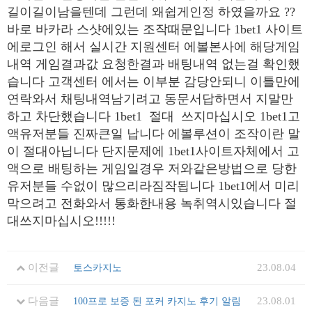
길이길이남을텐데 그런데 왜쉽게인정 하였을까요 ??
바로 바카라 스샷에있는 조작때문입니다 1bet1 사이트
에로그인 해서 실시간 지원센터 에볼본사에 해당게임
내역 게임결과값 요청한결과 배팅내역 없는걸 확인했
습니다 고객센터 에서는 이부분 감당안되니 이틀만에
연락와서 채팅내역남기려고 동문서답하면서 지말만
하고 차단했습니다 1bet1 절대 쓰지마십시오 1bet1고
액유저분들 진짜큰일 납니다 에볼루션이 조작이란 말
이 절대아닙니다 단지문제에 1bet1사이트자체에서 고
액으로 배팅하는 게임일경우 저와같은방법으로 당한
유저분들 수없이 많으리라짐작됩니다 1bet1에서 미리
막으려고 전화와서 통화한내용 녹취역시있습니다 절
대쓰지마십시오!!!!!
이전글
23.08.04
토스카지노
다음글
23.08.01
100프로 보증 된 포커 카지노 후기 알림